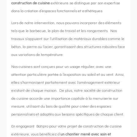
construction de cuisine
extérieure se distingue par son expertise
dans la création d’espaces fonctionnels et esthétiques.
Lors de notre intervention, nous pouvons incorporer des éléments
tels que le barbecue, le plan de travail et les rangements. Nos
travaux s’appuient sur l’utilisation de matériaux durables comme le
béton, la pierre ou l’acier, garantissant des structures robustes face
aux variations de température.
Nos cuisines sont conçues pour un usage régulier, avec une
attention particulière portée à l’exposition au soleil et au vent. Ainsi,
elles s’harmonisent parfaitement avec l’aménagement extérieur
existant de chaque maison. De plus, notre société de construction
de cuisine accorde une importance capitale à la menuiserie sur
mesure, utilisant du bois de qualité pour créer des espaces
personnalisés et adaptés aux besoins spécifiques de chaque client.
En engageant Batipro pour votre projet de construction de cuisine
extérieure, vous bénéficiez d’
un chantier mené avec soin et