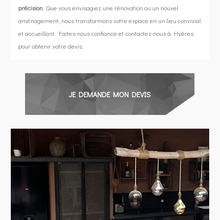
précision
. Que vous envisagiez une rénovation ou un nouvel
aménagement, nous transformons votre espace en un lieu convivial
et accueillant. Faites-nous confiance et contactez-nous à Hyères
pour obtenir votre devis.
JE DEMANDE MON DEVIS