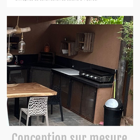
Conception sur mesure