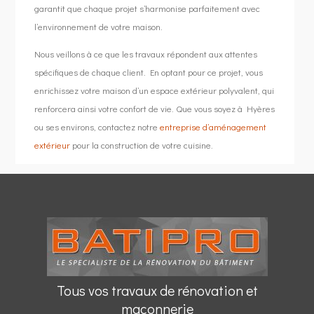
garantit que chaque projet s’harmonise parfaitement avec
l’environnement de votre maison.
Nous veillons à ce que les travaux répondent aux attentes
spécifiques de chaque client. En optant pour ce projet, vous
enrichissez votre maison d’un espace extérieur polyvalent, qui
renforcera ainsi votre confort de vie. Que vous soyez à Hyères
ou ses environs, contactez notre
entreprise d’aménagement
extérieur
pour la construction de votre cuisine.
Tous vos travaux de rénovation et
maçonnerie