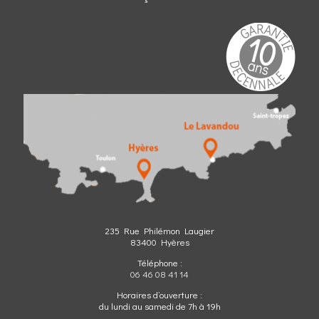
235 Rue Philémon Laugier
83400 Hyères
Téléphone :
06 46 08 41 14
Horaires d’ouverture :
du lundi au samedi de 7h à 19h