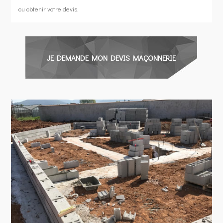
ou obtenir votre devis.
JE DEMANDE MON DEVIS MAÇONNERIE