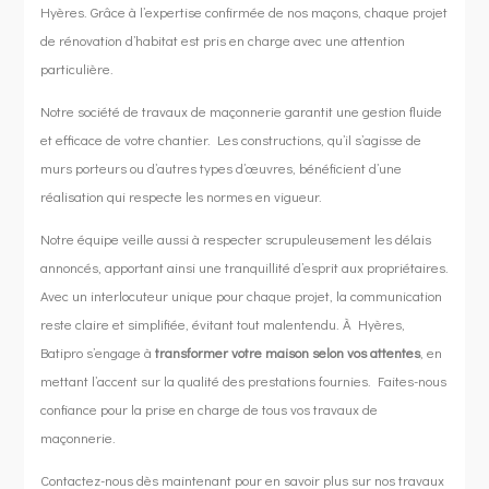
Hyères. Grâce à l’expertise confirmée de nos maçons, chaque projet
de rénovation d’habitat est pris en charge avec une attention
particulière.
Notre société de travaux de maçonnerie garantit une gestion fluide
et efficace de votre chantier. Les constructions, qu’il s’agisse de
murs porteurs ou d’autres types d’œuvres, bénéficient d’une
réalisation qui respecte les normes en vigueur.
Notre équipe veille aussi à respecter scrupuleusement les délais
annoncés, apportant ainsi une tranquillité d’esprit aux propriétaires.
Avec un interlocuteur unique pour chaque projet, la communication
reste claire et simplifiée, évitant tout malentendu. À Hyères,
Batipro s’engage à
transformer votre maison selon vos attentes
, en
mettant l’accent sur la qualité des prestations fournies. Faites-nous
confiance pour la prise en charge de tous vos travaux de
maçonnerie.
Contactez-nous dès maintenant pour en savoir plus sur nos travaux