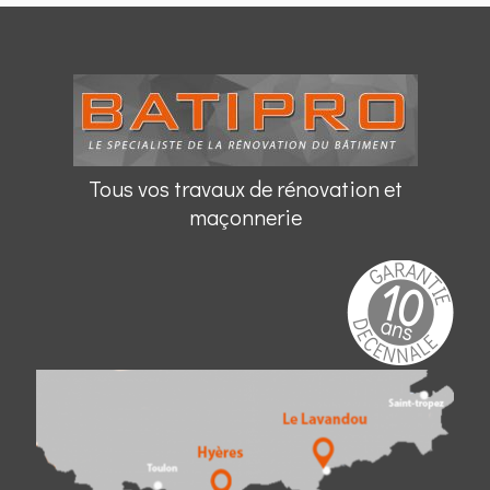
Tous vos travaux de rénovation et
maçonnerie