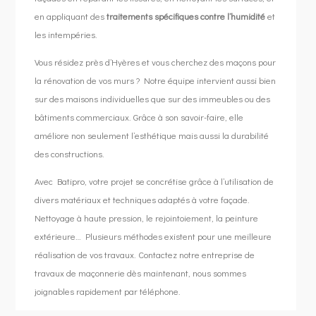
en appliquant des
traitements spécifiques contre l’humidité
et
les intempéries.
Vous résidez près d’Hyères et vous cherchez des maçons pour
la rénovation de vos murs ? Notre équipe intervient aussi bien
sur des maisons individuelles que sur des immeubles ou des
bâtiments commerciaux. Grâce à son savoir-faire, elle
améliore non seulement l’esthétique mais aussi la durabilité
des constructions.
Avec Batipro, votre projet se concrétise grâce à l’utilisation de
divers matériaux et techniques adaptés à votre façade.
Nettoyage à haute pression, le rejointoiement, la peinture
extérieure… Plusieurs méthodes existent pour une meilleure
réalisation de vos travaux. Contactez notre entreprise de
travaux de maçonnerie dès maintenant, nous sommes
joignables rapidement par téléphone.